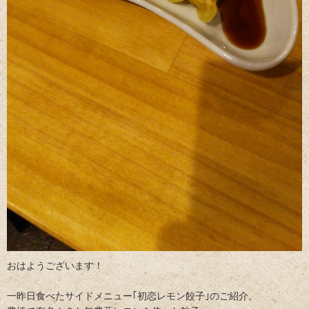
おはようございます！
一昨日食べたサイドメニュー｢初恋レモン餃子｣のご紹介。