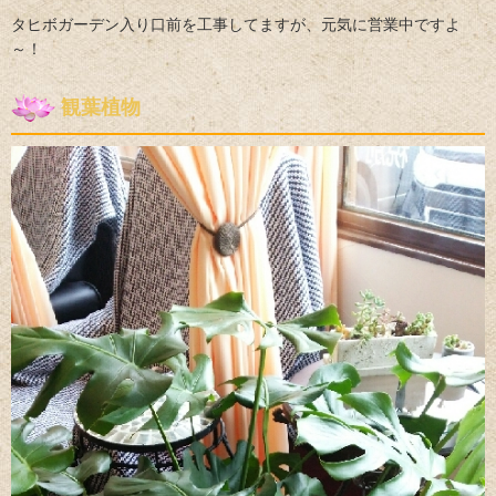
タヒボガーデン入り口前を工事してますが、元気に営業中ですよ
～！
観葉植物