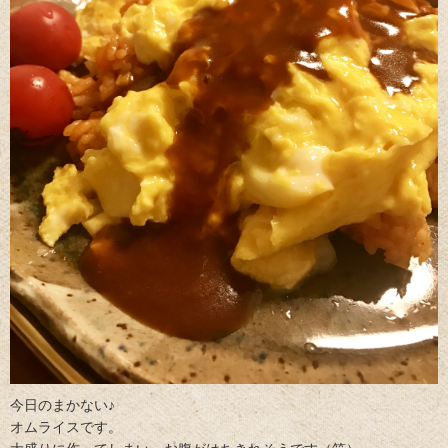
今日のまかない♪
オムライスです。