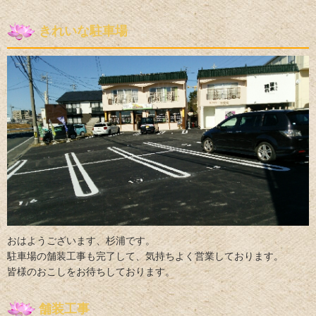
きれいな駐車場
おはようございます、杉浦です。
駐車場の舗装工事も完了して、気持ちよく営業しております。
皆様のおこしをお待ちしております。
舗装工事