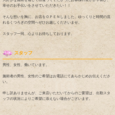
幸せのお手伝いをさせていただきたい！！
そんな想いを胸に、お店をＯＰＥＮしました。ゆっくりと時間の流
れるくつろぎの空間へぜひお越しくださいませ。
スタッフ一同、心よりお待ちしております。
スタッフ
男性、女性、働いています。
施術者の男性、女性のご希望はお電話にてあらかじめお伝えくださ
い。
申し訳ありませんが、ご来店いただいてからのご要望は、出勤スタ
ッフの状況によりご希望に添えない場合がございます。