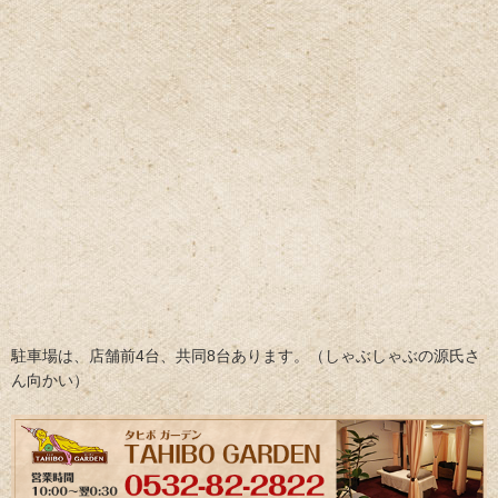
駐車場は、店舗前4台、共同8台あります。（しゃぶしゃぶの源氏さ
ん向かい）