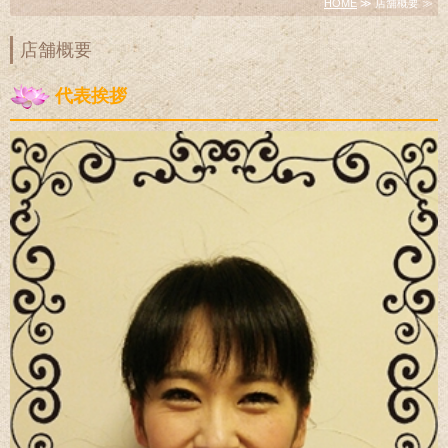
HOME
≫ 店舗概要 ≫
店舗概要
代表挨拶