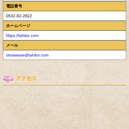
電話番号
0532-82-2822
ホームページ
https://tahibo.com
メール
otoiawase@tahibo.com
アクセス