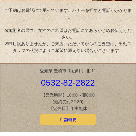
ご予約はお電話にて承っています。バナーを押すと電話がかかりま
す。
※施術者の男性、女性のご希望はお電話にてあらかじめお伝えくだ
さい。
※申し訳ありませんが、ご来店いただいてからのご要望は、出勤ス
タッフの状況によりご希望に添えない場合がございます。
愛知県 豊橋市 向山町 川北 11
0532-82-2822
【営業時間】10:00～翌0:00
(最終受付22:30)
【定休日】年中無休
店舗概要