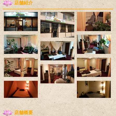
店舗紹介
店舗概要